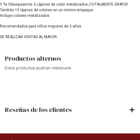
Y Te Obsequiamos 3 Lápices de color metalizados ¡TOTALMENTE GRATIS!
Tendrás 15 lápices de colores en un mismo empaque
Incluye colores metalizados
Recomendados para niños mayores de 3 años
SE REALIZAN VENTAS AL MAYOR
Productos alternos
Estos productos podrían interesarle
Reseñas de los clientes