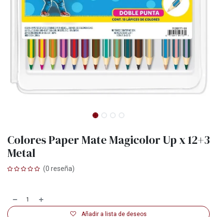
Colores Paper Mate Magicolor Up x 12+3
Metal
(0 reseña)
Añadir a lista de deseos