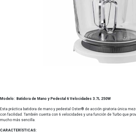
Modelo: Batidora de Mano y Pedestal 6 Velocidades 3.7L 250W
Esta práctica batidora de mano y pedestal Oster® de acción giratoria única m
con facilidad. También cuenta con 6 velocidades y una función de Turbo que provee
mucho más sencilla.
CARACTERÍSTICAS: