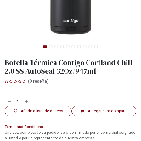
Botella Térmica Contigo Cortland Chill
2.0 SS AutoSeal 32Oz/947ml
(0 reseña)
Añadir a lista de deseos
Agregar para comparar
Terms and Conditions
Una vez completado su pedido, será confirmado por el comercial asignado
a usted o por un representante de nuestra empresa