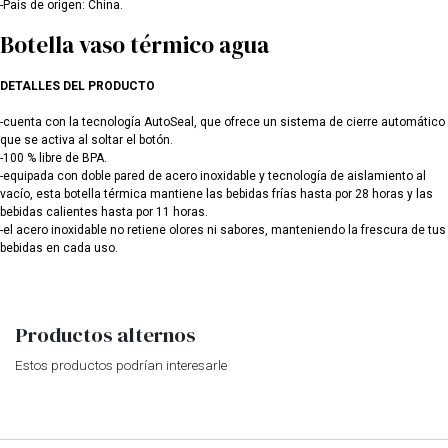
-País de origen: China.
Botella vaso térmico agua
DETALLES DEL PRODUCTO
-cuenta con la tecnología AutoSeal, que ofrece un sistema de cierre automático
que se activa al soltar el botón.
-100 % libre de BPA.
-equipada con doble pared de acero inoxidable y tecnología de aislamiento al
vacío, esta botella térmica mantiene las bebidas frías hasta por 28 horas y las
bebidas calientes hasta por 11 horas.
-el acero inoxidable no retiene olores ni sabores, manteniendo la frescura de tus
bebidas en cada uso.
Productos alternos
Estos productos podrían interesarle