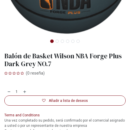
Balón de Basket Wilson NBA Forge Plus
Dark Grey NO.7
(0 reseña)
Añadir a lista de deseos
Terms and Conditions
Una vez completado su pedido, será confirmado por el comercial asignado
a usted o por un representante de nuestra empresa