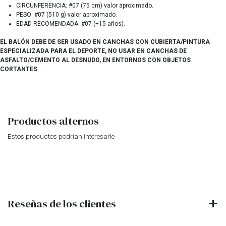
CIRCUNFERENCIA: #07 (75 cm) valor aproximado.
PESO: #07 (510 g) valor aproximado.
EDAD RECOMENDADA: #07 (+15 años).
EL BALÓN DEBE DE SER USADO EN CANCHAS CON CUBIERTA/PINTURA
ESPECIALIZADA PARA EL DEPORTE, NO USAR EN CANCHAS DE
ASFALTO/CEMENTO AL DESNUDO, EN ENTORNOS CON OBJETOS
CORTANTES
Productos alternos
Estos productos podrían interesarle
Reseñas de los clientes