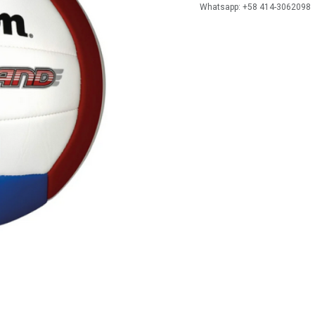
Whatsapp: +58 414-3062098