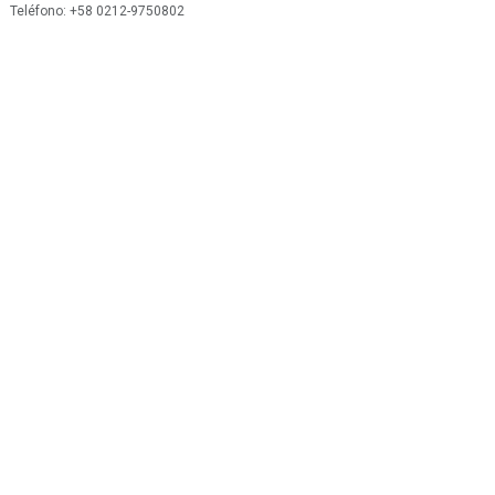
 Teléfono: +58 0212-9750802