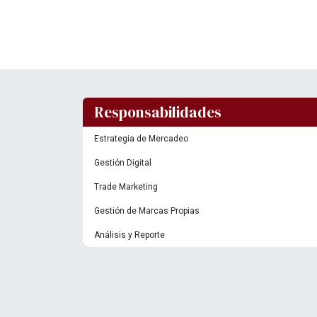
Responsabilidades
Estrategia de Mercadeo
Gestión Digital
Trade Marketing
Gestión de Marcas Propias
Análisis y Reporte