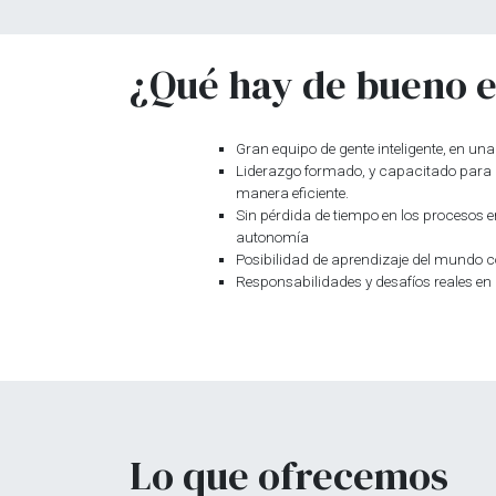
¿Qué hay de bueno e
Gran equipo de gente inteligente, en un
Liderazgo formado, y capacitado para g
manera eficiente.
Sin pérdida de tiempo en los procesos e
autonomía
Posibilidad de aprendizaje del mundo 
Responsabilidades y desafíos reales e
Lo que ofrecemos