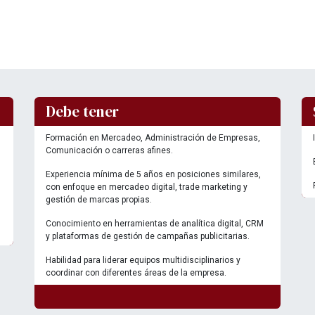
Debe tener
Formación en Mercadeo, Administración de Empresas,
Comunicación o carreras afines.
Experiencia mínima de 5 años en posiciones similares,
con enfoque en mercadeo digital, trade marketing y
gestión de marcas propias.
Conocimiento en herramientas de analítica digital, CRM
y plataformas de gestión de campañas publicitarias.
Habilidad para liderar equipos multidisciplinarios y
coordinar con diferentes áreas de la empresa.