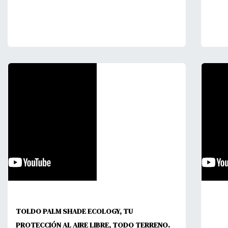
TOLDO PALM SHADE ECOLOGY, TU
PROTECCIÓN AL AIRE LIBRE, TODO TERRENO.