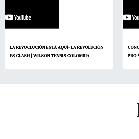
LA REVOCLUCIÓN ESTÁ AQUÍ- LA REVOLUCIÓN
CONO
ES CLASH | WILSON TENNIS COLOMBIA
PRO 