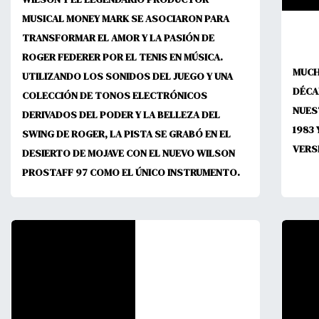
MUSICAL MONEY MARK SE ASOCIARON PARA
TRANSFORMAR EL AMOR Y LA PASIÓN DE
ROGER FEDERER POR EL TENIS EN MÚSICA.
MUCH
UTILIZANDO LOS SONIDOS DEL JUEGO Y UNA
DÉCA
COLECCIÓN DE TONOS ELECTRÓNICOS
NUES
DERIVADOS DEL PODER Y LA BELLEZA DEL
1983
SWING DE ROGER, LA PISTA SE GRABÓ EN EL
VERS
DESIERTO DE MOJAVE CON EL NUEVO WILSON
PROSTAFF 97 COMO EL ÚNICO INSTRUMENTO.