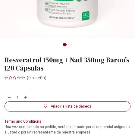
Resveratrol 150mg + Nad 350mg Baron's
120 Cápsulas
(0 reseña)
Añadir a lista de deseos
Terms and Conditions
Una vez completado su pedido, será confirmado por el comercial asignado
a usted o por un representante de nuestra empresa