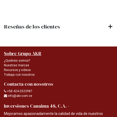
Reseñas de los clientes
Sobre Grupo AKR
¿Quiénes somos?
Nuestras marcas
Recursos y videos
Trabaja con nosotros
Contacta con nosotros
+58 424-2523987
info@akr.com.ve
-
Inversiones Canaima 48, C.A.
Mejoramos apasionadamente la calidad de vida de nuestros