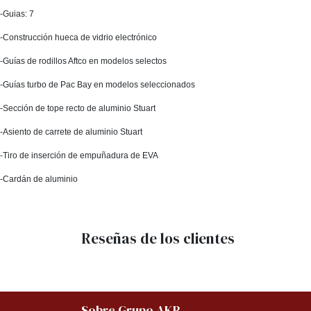
-Guias: 7
-Construcción hueca de vidrio electrónico
-Guías de rodillos Aftco en modelos selectos
-Guías turbo de Pac Bay en modelos seleccionados
-Sección de tope recto de aluminio Stuart
-Asiento de carrete de aluminio Stuart
-Tiro de inserción de empuñadura de EVA
-Cardán de aluminio
Reseñas de los clientes
Sobre Grupo AKR