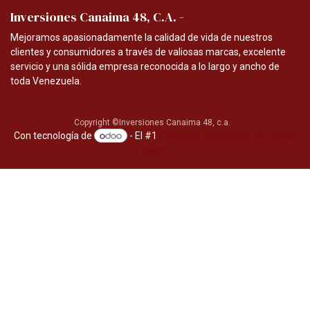
-
Inversiones Canaima 48, C.A.
Mejoramos apasionadamente la calidad de vida de nuestros
clientes y consumidores a través de valiosas marcas, excelente
servicio y una sólida empresa reconocida a lo largo y ancho de
toda Venezuela.
Copyright ©Inversiones Canaima 48, c.a.
Con tecnología de
- El #1
Comercio electrónico de código
abierto