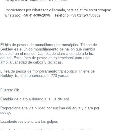
Contáctanos por WhatsApp o llamada, para asistirte en tu compra:
Whatsapp: +58 414-3062098 Teléfono: +58 0212-9750802
El hilo de pescar de monofilamento transóptico Trilene de
Berkley es el único monofilamento de nailon que cambia
de color en el mundo. Cambia de claro a dorado a la luz
del sol. Esta línea de pesca es excepcional para una
amplia variedad de cebos y técnicas.
Línea de pesca de monofilamento transóptico Trilene de
Berkley, transparente/dorado, 220 yardas:
Fuerza: 6lb
Cambia de claro a dorado a la luz del sol.
Proporciona alta visibilidad por encima del agua y clara por
debajo
Excelente resistencia a los golpes