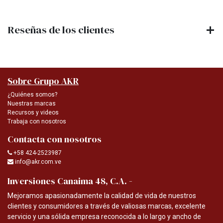
Reseñas de los clientes
Sobre Grupo AKR
¿Quiénes somos?
Nuestras marcas
Recursos y videos
Trabaja con nosotros
Contacta con nosotros
+58 424-2523987
info@akr.com.ve
-
Inversiones Canaima 48, C.A.
Mejoramos apasionadamente la calidad de vida de nuestros
clientes y consumidores a través de valiosas marcas, excelente
servicio y una sólida empresa reconocida a lo largo y ancho de