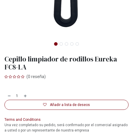
Cepillo limpiador de rodillos Eureka
FC8-LA
(0 reseña)
Añadir a lista de deseos
Terms and Conditions
Una vez completado su pedido, será confirmado por el comercial asignado
a usted o por un representante de nuestra empresa