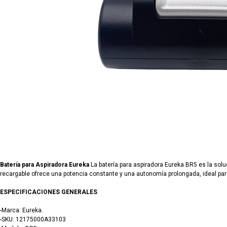
Batería para Aspiradora Eureka
La batería para aspiradora Eureka BR5 es la sol
recargable ofrece una potencia constante y una autonomía prolongada, ideal para 
ESPECIFICACIONES GENERALES
-Marca: Eureka.
-SKU: 12175000A33103