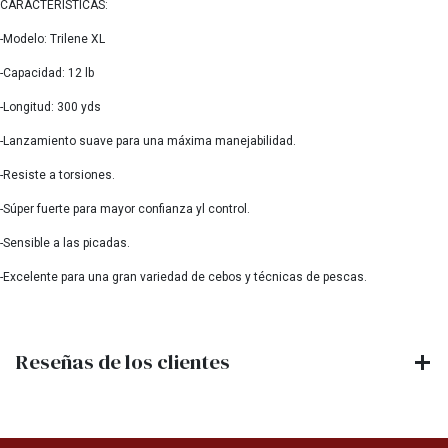
CARACTERÍSTICAS:
-Modelo: Trilene XL
-Capacidad: 12 lb
-Longitud: 300 yds
-Lanzamiento suave para una máxima manejabilidad.
-Resiste a torsiones.
-Súper fuerte para mayor confianza yl control.
-Sensible a las picadas.
-Excelente para una gran variedad de cebos y técnicas de pescas.
Reseñas de los clientes