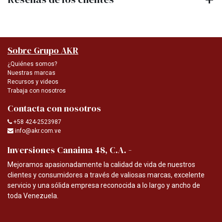
Sobre Grupo AKR
¿Quiénes somos?
Nuestras marcas
Recursos y videos
Trabaja con nosotros
Contacta con nosotros
+58 424-2523987
info@akr.com.ve
-
Inversiones Canaima 48, C.A.
Mejoramos apasionadamente la calidad de vida de nuestros
clientes y consumidores a través de valiosas marcas, excelente
servicio y una sólida empresa reconocida a lo largo y ancho de
toda Venezuela.