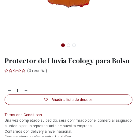
Protector de Lluvia Ecology para Bolso
(0 reseña)
Añadir a lista de deseos
Terms and Conditions
Una vez completado su pedido, será confirmado por el comercial asignado
a usted o por un representante de nuestra empresa
Contamos con delivery a nivel nacional.