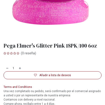
Pega Elmer's Glitter Pink 18PK/100 6oz
(0 reseña)
Añadir a lista de deseos
Terms and Conditions
Una vez completado su pedido, será confirmado por el comercial asignado
a usted o por un representante de nuestra empresa
Contamos con delivery a nivel nacional.
Compre ahora, recíbalo entre 1 a 4 días.