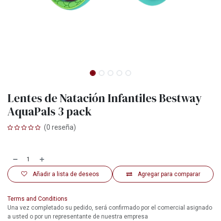
Lentes de Natación Infantiles Bestway
AquaPals 3 pack
(0 reseña)
Añadir a lista de deseos
Agregar para comparar
Terms and Conditions
Una vez completado su pedido, será confirmado por el comercial asignado
a usted o por un representante de nuestra empresa