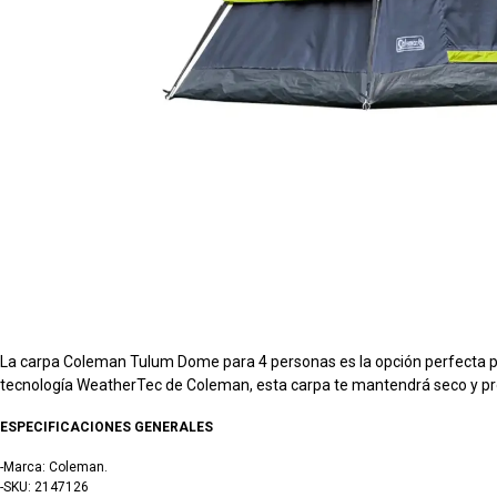
La carpa Coleman Tulum Dome para 4 personas es la opción perfecta pa
tecnología WeatherTec de Coleman, esta carpa te mantendrá seco y pro
ESPECIFICACIONES GENERALES
-Marca: Coleman.
-SKU: 2147126