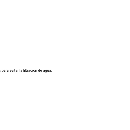
ra evitar la filtración de agua.