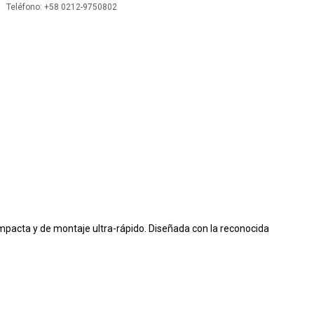
 Teléfono: +58 0212-9750802
pacta y de montaje ultra-rápido. Diseñada con la reconocida