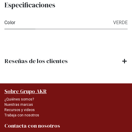
Especificaciones
Color
VERDE
Reseñas de los clientes
Sobre Grupo AKR
¿Quiénes somos?
Nuestras marcas
Recursos y videos
Trabaja con nosotros
Contacta con nosotros