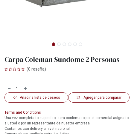
Carpa Coleman Sundome 2 Personas
(0 reseña)
Añadir a lista de deseos
Agregar para comparar
Terms and Conditions
Una vez completado su pedido, será confirmado por el comercial asignado
a usted o por un representante de nuestra empresa
Contamos con delivery a nivel nacional.