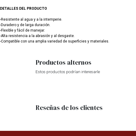
DETALLES DEL PRODUCTO
-Resistente al agua y a la intemperie.
-Duradero y de larga duración.
-Flexible y fácil de manejar.
-Alta resistencia a la abrasión y al desgaste.
-Compatible con una amplia variedad de superficies y materiales.
Productos alternos
Estos productos podrían interesarle
Reseñas de los clientes