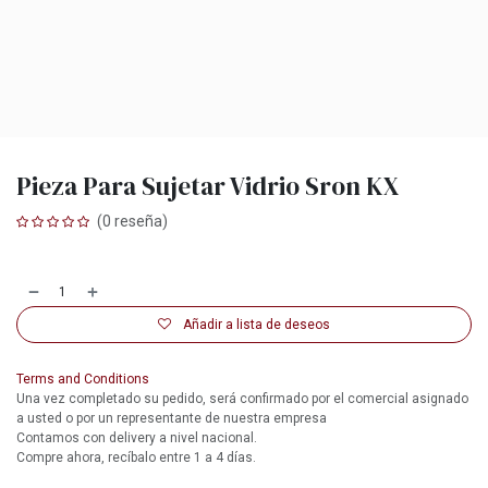
Pieza Para Sujetar Vidrio Sron KX
(0 reseña)
Añadir a lista de deseos
Terms and Conditions
Una vez completado su pedido, será confirmado por el comercial asignado
a usted o por un representante de nuestra empresa
Contamos con delivery a nivel nacional.
Compre ahora, recíbalo entre 1 a 4 días.