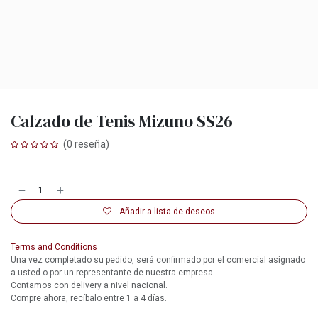
Calzado de Tenis Mizuno SS26
(0 reseña)
Añadir a lista de deseos
Terms and Conditions
Una vez completado su pedido, será confirmado por el comercial asignado
a usted o por un representante de nuestra empresa
Contamos con delivery a nivel nacional.
Compre ahora, recíbalo entre 1 a 4 días.