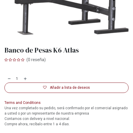
Banco de Pesas K6 Atlas
(0 reseña)
Añadir a lista de deseos
Terms and Conditions
Una vez completado su pedido, será confirmado por el comercial asignado
a usted o por un representante de nuestra empresa
Contamos con delivery a nivel nacional.
Compre ahora, recíbalo entre 1 a 4 días.