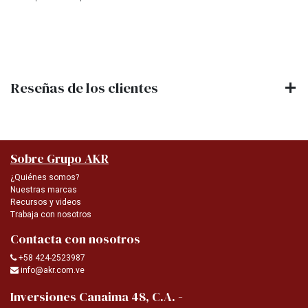
Reseñas de los clientes
Sobre Grupo AKR
¿Quiénes somos?
Nuestras marcas
Recursos y videos
Trabaja con nosotros
Contacta con nosotros
+58 424-2523987
info@akr.com.ve
-
Inversiones Canaima 48, C.A.