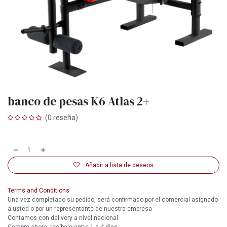
banco de pesas K6 Atlas 2+
(0 reseña)
Añadir a lista de deseos
Terms and Conditions
Una vez completado su pedido, será confirmado por el comercial asignado
a usted o por un representante de nuestra empresa
Contamos con delivery a nivel nacional.