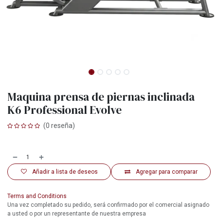
Maquina prensa de piernas inclinada
K6 Professional Evolve
(0 reseña)
Añadir a lista de deseos
Agregar para comparar
Terms and Conditions
Una vez completado su pedido, será confirmado por el comercial asignado
a usted o por un representante de nuestra empresa