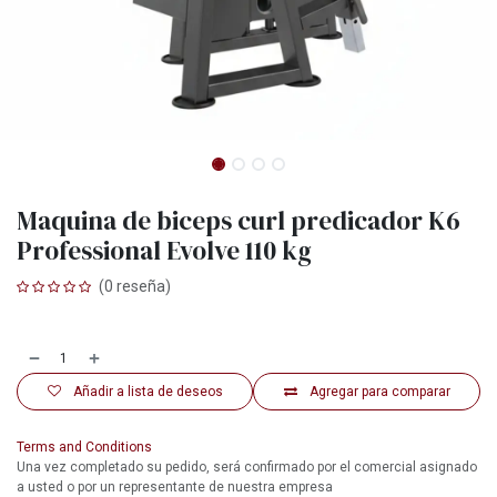
Maquina de biceps curl predicador K6
Professional Evolve 110 kg
(0 reseña)
Añadir a lista de deseos
Agregar para comparar
Terms and Conditions
Una vez completado su pedido, será confirmado por el comercial asignado
a usted o por un representante de nuestra empresa