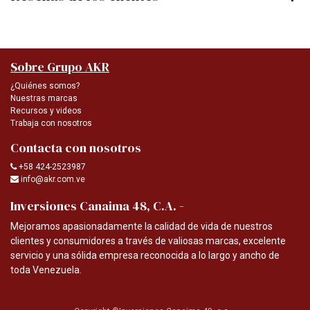
Sobre Grupo AKR
¿Quiénes somos?
Nuestras marcas
Recursos y videos
Trabaja con nosotros
Contacta con nosotros
+58 424-2523987
info@akr.com.ve
-
Inversiones Canaima 48, C.A.
Mejoramos apasionadamente la calidad de vida de nuestros
clientes y consumidores a través de valiosas marcas, excelente
servicio y una sólida empresa reconocida a lo largo y ancho de
toda Venezuela.