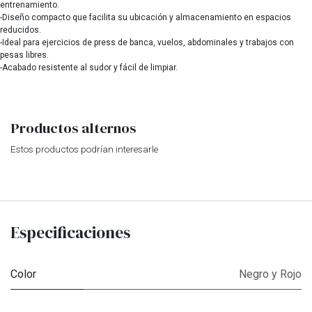
entrenamiento.
-Diseño compacto que facilita su ubicación y almacenamiento en espacios
reducidos.
-Ideal para ejercicios de press de banca, vuelos, abdominales y trabajos con
pesas libres.
-Acabado resistente al sudor y fácil de limpiar.
Productos alternos
Estos productos podrían interesarle
Especificaciones
Color
Negro y Rojo