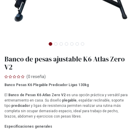
Banco de pesas ajustable K6 Atlas Zero
V2
(0 reseña)
Banco Pesas K6 Plegable Predicador Ligas 130kg
El
Banco de Pesas K6 Atlas Zero V2
es una opción práctica y versátil para
entrenamiento en casa. Su diseño
plegable
, espaldar reclinable, soporte
tipo
predicador
y ligas de resistencia permiten realizar una rutina más
completa sin ocupar demasiado espacio, ideal para trabajo de pecho,
brazos, abdomen y ejercicios con pesas libres.
Especificaciones generales