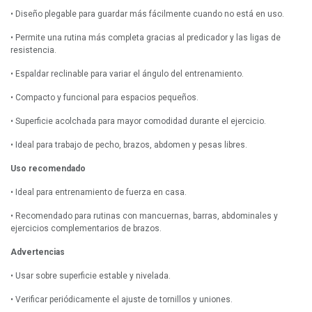
• Diseño plegable para guardar más fácilmente cuando no está en uso.
• Permite una rutina más completa gracias al predicador y las ligas de
resistencia.
• Espaldar reclinable para variar el ángulo del entrenamiento.
• Compacto y funcional para espacios pequeños.
• Superficie acolchada para mayor comodidad durante el ejercicio.
• Ideal para trabajo de pecho, brazos, abdomen y pesas libres.
Uso recomendado
• Ideal para entrenamiento de fuerza en casa.
• Recomendado para rutinas con mancuernas, barras, abdominales y
ejercicios complementarios de brazos.
Advertencias
• Usar sobre superficie estable y nivelada.
• Verificar periódicamente el ajuste de tornillos y uniones.