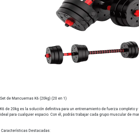
Set de Mancuernas K6 (20kg) (20 en 1)
K6 de 20kg es la solución definitiva para un entrenamiento de fuerza completo y
ideal para cualquier espacio. Con él, podrás trabajar cada grupo muscular de man
Características Destacadas: