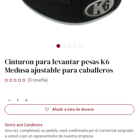
Cinturon para levantar pesas K6
Medusa ajustable para caballeros
(0 reseña)
Añadir a lista de deseos
Terms and Conditions
Una vez completado su pedido, será confirmado por el comercial asignado
a usted o por un representante de nuestra empresa