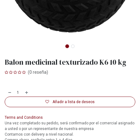
Balon medicinal texturizado K6 10 kg
(0 reseña)
Añadir a lista de deseos
Terms and Conditions
Una vez completado su pedido, será confirmado por el comercial asignado
a usted o por un representante de nuestra empresa
Contamos con delivery a nivel nacional.