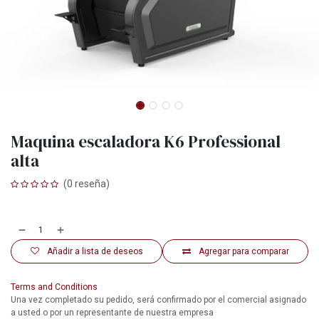
Maquina escaladora K6 Professional
alta
(0 reseña)
Añadir a lista de deseos
Agregar para comparar
Terms and Conditions
Una vez completado su pedido, será confirmado por el comercial asignado
a usted o por un representante de nuestra empresa