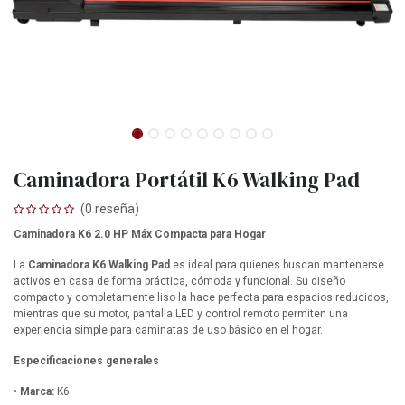
Caminadora Portátil K6 Walking Pad
(0 reseña)
Caminadora K6 2.0 HP Máx Compacta para Hogar
La
Caminadora K6 Walking Pad
es ideal para quienes buscan mantenerse
activos en casa de forma práctica, cómoda y funcional. Su diseño
compacto y completamente liso la hace perfecta para espacios reducidos,
mientras que su motor, pantalla LED y control remoto permiten una
experiencia simple para caminatas de uso básico en el hogar.
Especificaciones generales
•
Marca:
K6.