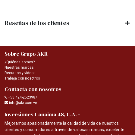
Reseñas de los clientes
Sobre Grupo AKR
¿Quiénes somos?
Nuestras marcas
Recursos y videos
Trabaja con nosotros
Contacta con nosotros
+58 424-2523987
info@akr.com.ve
-
Inversiones Canaima 48, C.A.
Mejoramos apasionadamente la calidad de vida de nuestros
clientes y consumidores a través de valiosas marcas, excelente