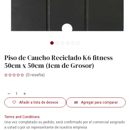
Piso de Caucho Reciclado K6 fitness
50cm x 50cm (1cm de Grosor)
(0 reseña)
Añadir a lista de deseos
Agregar para comparar
Terms and Conditions
Una vez completado su pedido, será confirmado por el comercial asignado
a usted o por un representante de nuestra empresa