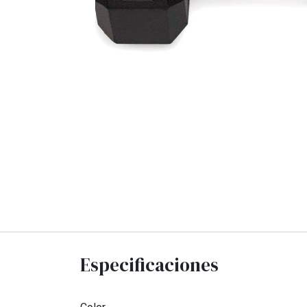
Especificaciones