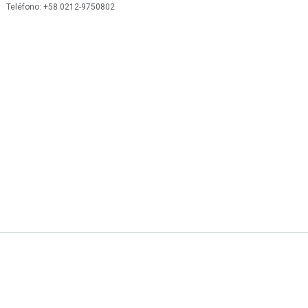
 Teléfono: +58 0212-9750802