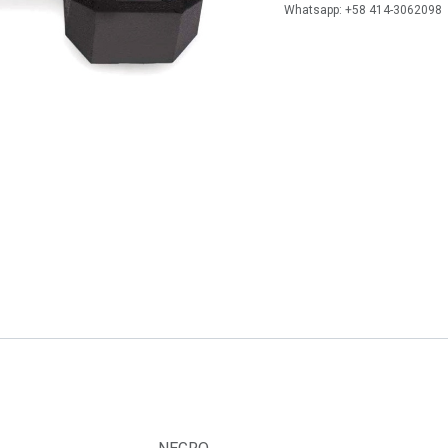
Whatsapp: +58 414-3062098