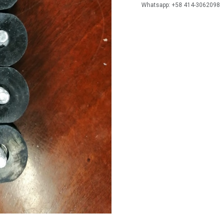
Whatsapp: +58 414-3062098