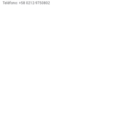
 Teléfono: +58 0212-9750802