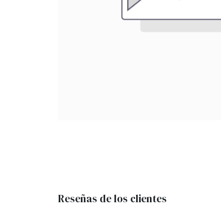
Reseñas de los clientes