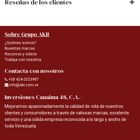
Reseñas de los clientes
Sobre Grupo AKR
¿Quiénes somos?
Nuestras marcas
Recursos y videos
Trabaja con nosotros
Contacta con nosotros
+58 424-2523987
info@akr.com.ve
-
Inversiones Canaima 48, C.A.
Mejoramos apasionadamente la calidad de vida de nuestros
clientes y consumidores a través de valiosas marcas, excelente
servicio y una sólida empresa reconocida a lo largo y ancho de
toda Venezuela.