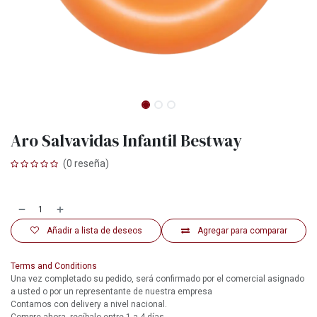
Aro Salvavidas Infantil Bestway
(0 reseña)
Añadir a lista de deseos
Agregar para comparar
Terms and Conditions
Una vez completado su pedido, será confirmado por el comercial asignado
a usted o por un representante de nuestra empresa
Contamos con delivery a nivel nacional.