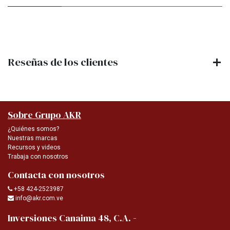
Reseñas de los clientes
Sobre Grupo AKR
¿Quiénes somos?
Nuestras marcas
Recursos y videos
Trabaja con nosotros
Contacta con nosotros
+58 424-2523987
info@akr.com.ve
-
Inversiones Canaima 48, C.A.