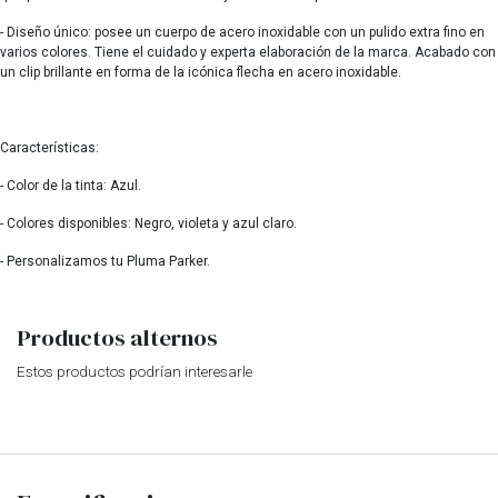
- Diseño único: posee un cuerpo de acero inoxidable con un pulido extra fino en
varios colores. Tiene el cuidado y experta elaboración de la marca. Acabado con
un clip brillante en forma de la icónica flecha en acero inoxidable.
Características:
- Color de la tinta: Azul.
- Colores disponibles: Negro, violeta y azul claro.
- Personalizamos tu Pluma Parker.
Productos alternos
Estos productos podrían interesarle