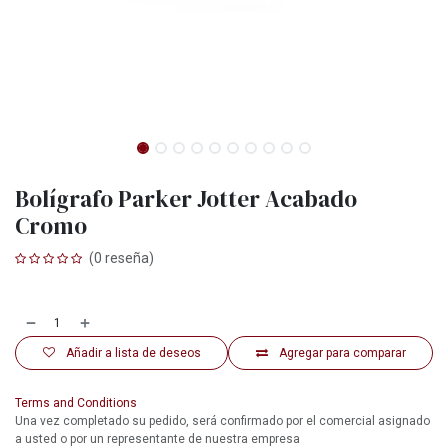
Bolígrafo Parker Jotter Acabado
Cromo
(0 reseña)
Añadir a lista de deseos
Agregar para comparar
Terms and Conditions
Una vez completado su pedido, será confirmado por el comercial asignado
a usted o por un representante de nuestra empresa