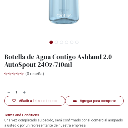
Botella de Agua Contigo Ashland 2.0
AutoSpout 24Oz/710ml
(0 reseña)
Añadir a lista de deseos
Agregar para comparar
Terms and Conditions
Una vez completado su pedido, será confirmado por el comercial asignado
a usted o por un representante de nuestra empresa