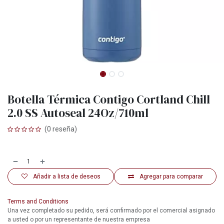
Botella Térmica Contigo Cortland Chill
2.0 SS Autoseal 24Oz/710ml
(0 reseña)
Añadir a lista de deseos
Agregar para comparar
Terms and Conditions
Una vez completado su pedido, será confirmado por el comercial asignado
a usted o por un representante de nuestra empresa