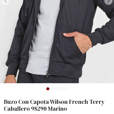
Buzo Con Capota Wilson French Terry
Caballero 98290 Marino