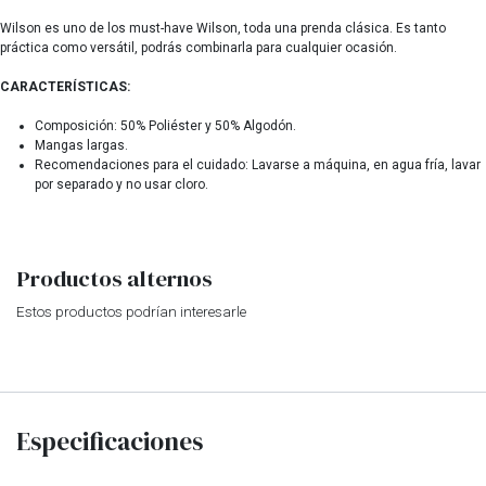
Wilson es uno de los must-have Wilson, toda una prenda clásica. Es tanto
práctica como versátil, podrás combinarla para cualquier ocasión.
CARACTERÍSTICAS:
Composición: 50% Poliéster y 50% Algodón.
Mangas largas.
Recomendaciones para el cuidado: Lavarse a máquina, en agua fría, lavar
por separado y no usar cloro.
Productos alternos
Estos productos podrían interesarle
Especificaciones