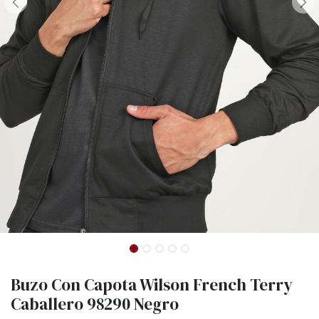
Buzo Con Capota Wilson French Terry
Caballero 98290 Negro