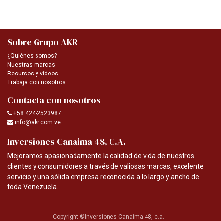
Sobre Grupo AKR
¿Quiénes somos?
Nuestras marcas
Recursos y videos
Trabaja con nosotros
Contacta con nosotros
+58 424-2523987
info@akr.com.ve
-
Inversiones Canaima 48, C.A.
Mejoramos apasionadamente la calidad de vida de nuestros
clientes y consumidores a través de valiosas marcas, excelente
servicio y una sólida empresa reconocida a lo largo y ancho de
toda Venezuela.
Copyright ©Inversiones Canaima 48, c.a.