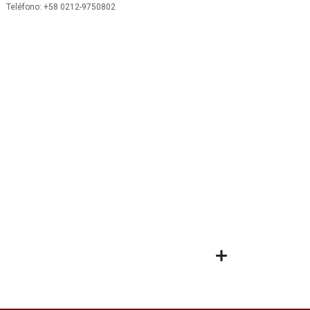
 Teléfono: +58 0212-9750802