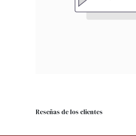
Reseñas de los clientes