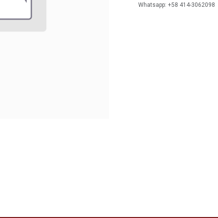
Whatsapp: +58 414-3062098