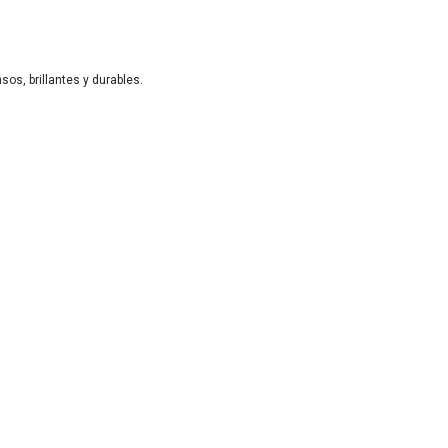
os, brillantes y durables.