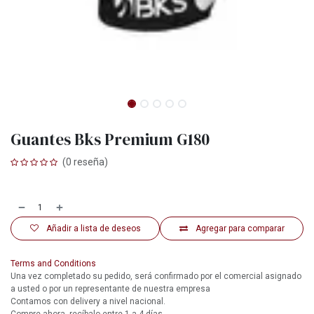
Guantes Bks Premium G180
(0 reseña)
Añadir a lista de deseos
Agregar para comparar
Terms and Conditions
Una vez completado su pedido, será confirmado por el comercial asignado
a usted o por un representante de nuestra empresa
Contamos con delivery a nivel nacional.