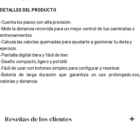
DETALLES DEL PRODUCTO
-Cuenta los pasos con alta precisión.
-Mide la distancia recorrida para un mejor control de tus caminatas o
entrenamientos.
-Calcula las calorías quemadas para ayudarte a gestionar tu dieta y
ejercicio.
-Pantalla digital clara y fácil de leer.
-Diseño compacto, ligero y portátil.
-Fácil de usar con botones simples para configurar y resetear.
-Batería de larga duración que garantiza un uso prolongado.sos,
calorías y distancia.
Reseñas de los clientes