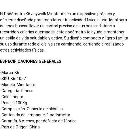
El Podómetro K6 Joywalk Minotauro es un dispositivo práctico y
eficiente diseñado para monitorear tu actividad física diaria. Ideal para
quienes buscan llevar un control preciso de sus pasos, distancia
recorrida y calorías quemadas, este podómetro te ayuda a mantener
un estilo de vida saludable y activo. Su diseño compacto y ligero facilita
su uso durante todo el día, ya sea caminando, corriendo o realizando
otras actividades físicas.
ESPECIFICACIONES GENERALES
-Marca: K6.
-SKU: K6-1057
-Modelo: Minotauro.
-Categoría: fitness.
-Color: negro.
-Peso: 0,100Kg.
-Composición: Cubierta de plástico.
-Contenido del empaque: 1 podómetro.
-Garantía: 6 meses, por defecto de fábrica.
-País de Origen: China.