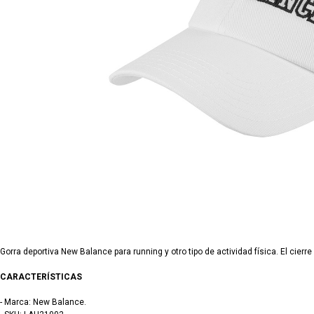
Gorra deportiva New Balance para running y otro tipo de actividad física. El cierre 
CARACTERÍSTICAS
- Marca: New Balance.