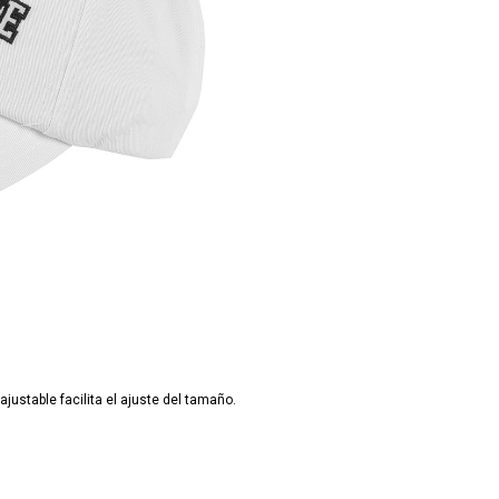
ajustable facilita el ajuste del tamaño.