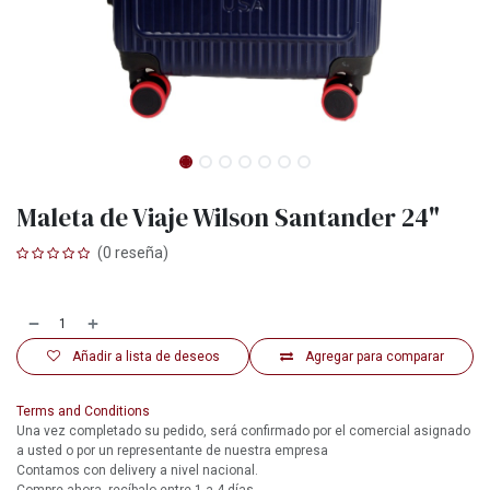
Maleta de Viaje Wilson Santander 24"
(0 reseña)
Añadir a lista de deseos
Agregar para comparar
Terms and Conditions
Una vez completado su pedido, será confirmado por el comercial asignado
a usted o por un representante de nuestra empresa
Contamos con delivery a nivel nacional.