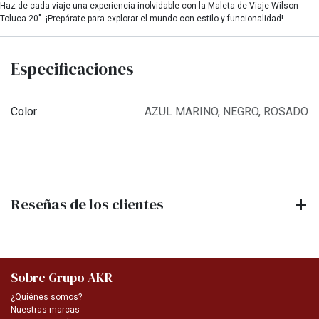
Haz de cada viaje una experiencia inolvidable con la Maleta de Viaje Wilson
Toluca 20". ¡Prepárate para explorar el mundo con estilo y funcionalidad!
Especificaciones
Color
AZUL MARINO
,
NEGRO
,
ROSADO
Reseñas de los clientes
Sobre Grupo AKR
¿Quiénes somos?
Nuestras marcas