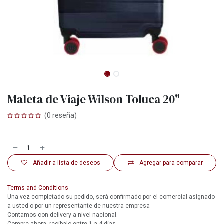
Maleta de Viaje Wilson Toluca 20"
(0 reseña)
Añadir a lista de deseos
Agregar para comparar
Terms and Conditions
Una vez completado su pedido, será confirmado por el comercial asignado
a usted o por un representante de nuestra empresa
Contamos con delivery a nivel nacional.